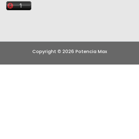
Copyright © 2026 Potencia Max