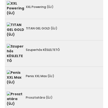
XXL Powering (ÚJ)
TITAN GEL GOLD (ÚJ)
Szuperhős KÉSLELTETŐ
Penis XXL Max (ÚJ)
Prosztatára (ÚJ)