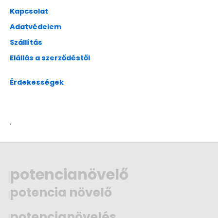
Kapcsolat
Adatvédelem
Szállítás
Elállás a szerződéstől
Érdekességek
.
potencianövelő
potencia növelő
potencianövelés