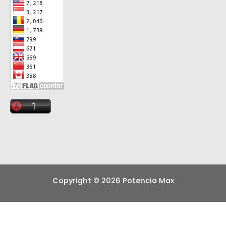
Copyright © 2026 Potencia Max