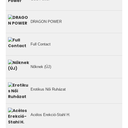
DRAGON POWER
Full Contact
Nőknek (ÚJ)
Erotikus Női Ruházat
Acélos Erekció-Stahl H.