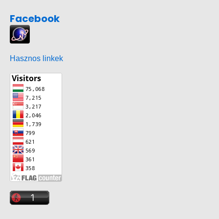
Facebook
Hasznos linkek