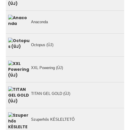
Anaconda
Octopus (ÚJ)
XXL Powering (ÚJ)
TITAN GEL GOLD (ÚJ)
Szuperhős KÉSLELTETŐ