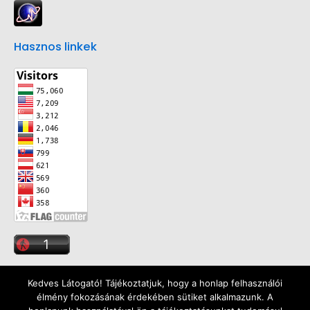
Hasznos linkek
Kedves Látogató! Tájékoztatjuk, hogy a honlap felhasználói
élmény fokozásának érdekében sütiket alkalmazunk. A