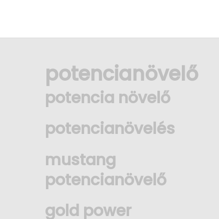
potencianövelő
potencia növelő
potencianövelés
mustang
potencianövelő
gold power