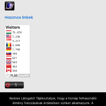
Hasznos linkek
Kedves Látogató! Tájékoztatjuk, hogy a honlap felhasználói
élmény fokozásának érdekében sütiket alkalmazunk. A